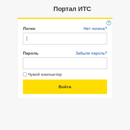
Портал ИТС
Логин
Нет логина?
Пароль
Забыли пароль?
Чужой компьютер