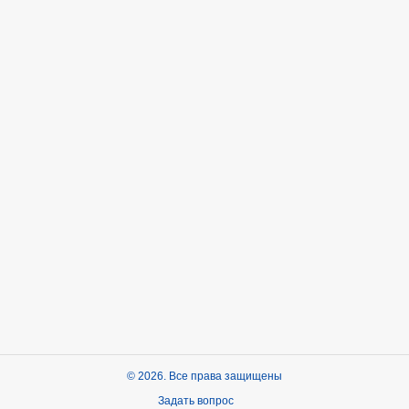
© 2026. Все права защищены
Задать вопрос